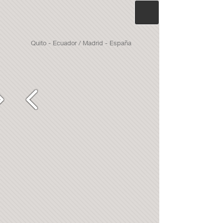
Quito - Ecuador / Madrid - España